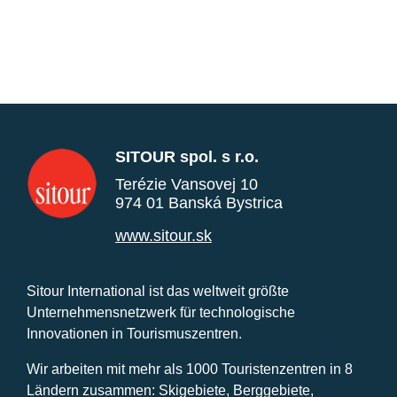
SITOUR spol. s r.o.
Terézie Vansovej 10
974 01 Banská Bystrica
www.sitour.sk
Sitour International ist das weltweit größte
Unternehmensnetzwerk für technologische
Innovationen in Tourismuszentren.
Wir arbeiten mit mehr als 1000 Touristenzentren in 8
Ländern zusammen: Skigebiete, Berggebiete,