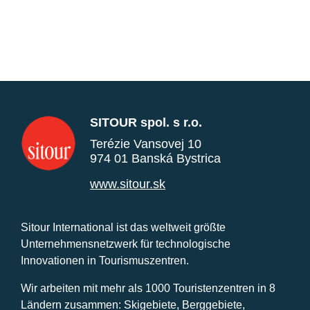
SITOUR spol. s r.o.
Terézie Vansovej 10
974 01 Banská Bystrica
www.sitour.sk
Sitour International ist das weltweit größte
Unternehmensnetzwerk für technologische
Innovationen in Tourismuszentren.
Wir arbeiten mit mehr als 1000 Touristenzentren in 8
Ländern zusammen: Skigebiete, Berggebiete,