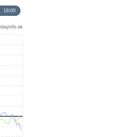
18:00