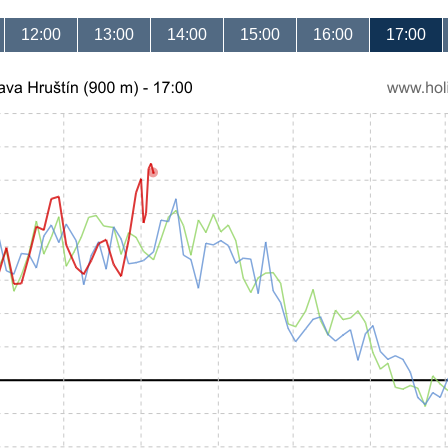
12:00
13:00
14:00
15:00
16:00
17:00