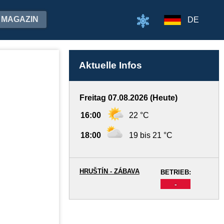
MAGAZIN
DE
Aktuelle Infos
Freitag 07.08.2026 (Heute)
16:00
22 °C
18:00
19 bis 21 °C
HRUŠTÍN - ZÁBAVA
BETRIEB:
-