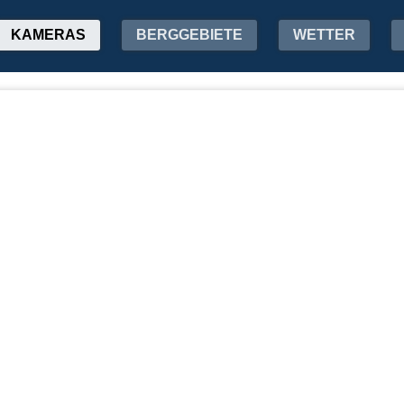
KAMERAS
BERGGEBIETE
WETTER