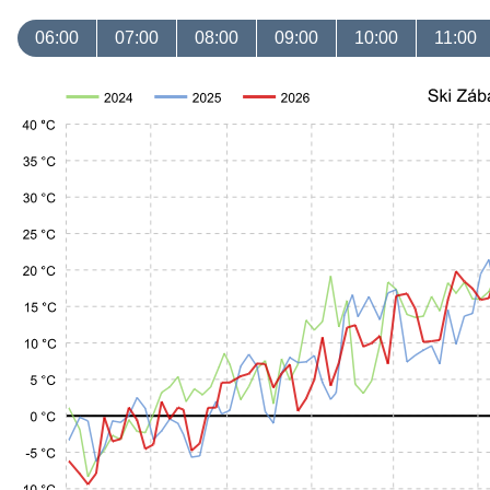
06:00
07:00
08:00
09:00
10:00
11:00