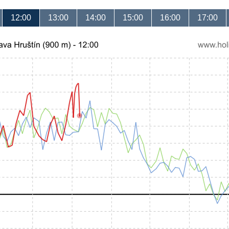
12:00
13:00
14:00
15:00
16:00
17:00