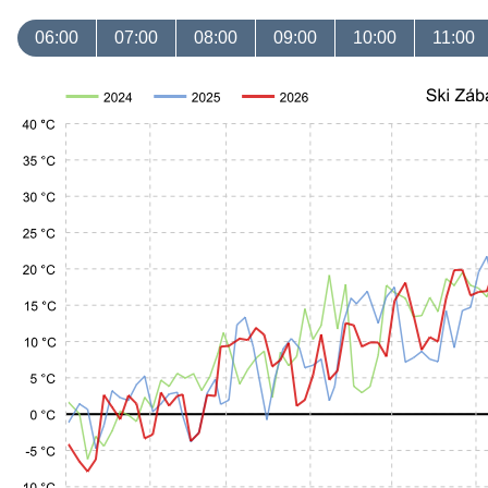
06:00
07:00
08:00
09:00
10:00
11:00