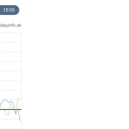
18:00