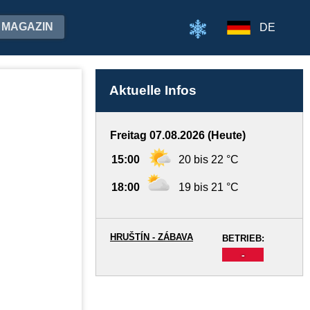
MAGAZIN
DE
Aktuelle Infos
Freitag 07.08.2026 (Heute)
15:00
20 bis 22 °C
18:00
19 bis 21 °C
HRUŠTÍN - ZÁBAVA
BETRIEB:
-