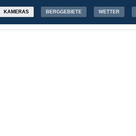
KAMERAS
BERGGEBIETE
WETTER