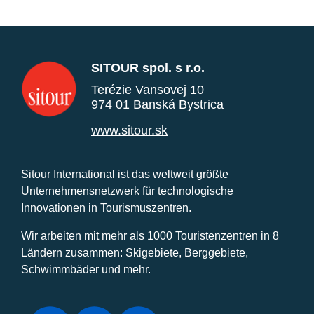
SITOUR spol. s r.o.
Terézie Vansovej 10
974 01 Banská Bystrica
www.sitour.sk
Sitour International ist das weltweit größte
Unternehmensnetzwerk für technologische
Innovationen in Tourismuszentren.
Wir arbeiten mit mehr als 1000 Touristenzentren in 8
Ländern zusammen: Skigebiete, Berggebiete,
Schwimmbäder und mehr.