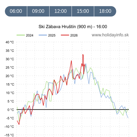
06:00
09:00
12:00
15:00
18:00