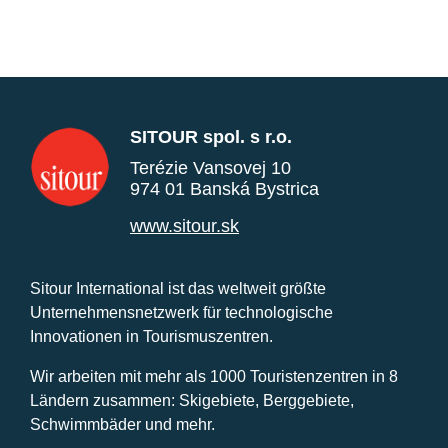
SITOUR spol. s r.o.
Terézie Vansovej 10
974 01 Banská Bystrica
www.sitour.sk
Sitour International ist das weltweit größte
Unternehmensnetzwerk für technologische
Innovationen in Tourismuszentren.
Wir arbeiten mit mehr als 1000 Touristenzentren in 8
Ländern zusammen: Skigebiete, Berggebiete,
Schwimmbäder und mehr.