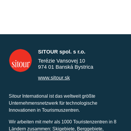
SITOUR spol. s r.o.
Terézie Vansovej 10
974 01 Banská Bystrica
www.sitour.sk
Sitour International ist das weltweit größte
Unternehmensnetzwerk für technologische
Innovationen in Tourismuszentren.
Wir arbeiten mit mehr als 1000 Touristenzentren in 8
Ländern zusammen: Skigebiete, Berggebiete,