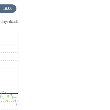
18:00