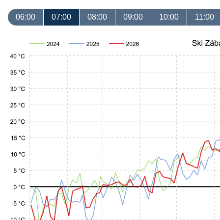
06:00
07:00
08:00
09:00
10:00
11:00