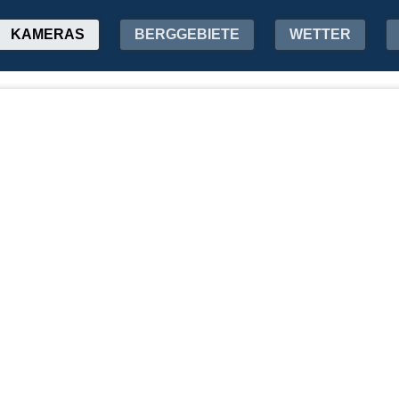
KAMERAS
BERGGEBIETE
WETTER