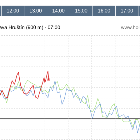
12:00
13:00
14:00
15:00
16:00
17:00