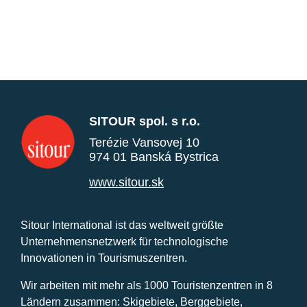
SITOUR spol. s r.o.
Terézie Vansovej 10
974 01 Banská Bystrica
www.sitour.sk
Sitour International ist das weltweit größte
Unternehmensnetzwerk für technologische
Innovationen in Tourismuszentren.
Wir arbeiten mit mehr als 1000 Touristenzentren in 8
Ländern zusammen: Skigebiete, Berggebiete,