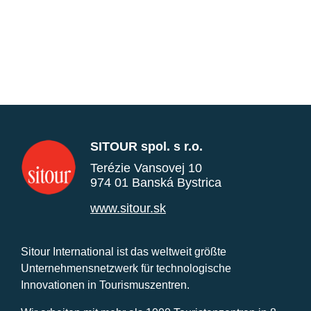
SITOUR spol. s r.o.
Terézie Vansovej 10
974 01 Banská Bystrica
www.sitour.sk
Sitour International ist das weltweit größte
Unternehmensnetzwerk für technologische
Innovationen in Tourismuszentren.