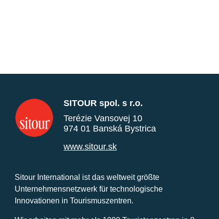
SITOUR spol. s r.o.
Terézie Vansovej 10
974 01 Banská Bystrica
www.sitour.sk
Sitour International ist das weltweit größte
Unternehmensnetzwerk für technologische
Innovationen in Tourismuszentren.