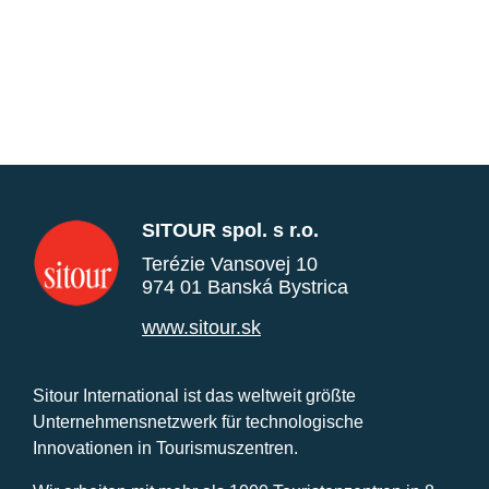
SITOUR spol. s r.o.
Terézie Vansovej 10
974 01 Banská Bystrica
www.sitour.sk
Sitour International ist das weltweit größte
Unternehmensnetzwerk für technologische
Innovationen in Tourismuszentren.