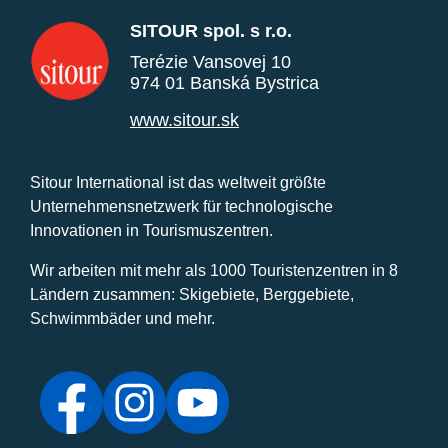
SITOUR spol. s r.o.
Terézie Vansovej 10
974 01 Banská Bystrica
www.sitour.sk
Sitour International ist das weltweit größte
Unternehmensnetzwerk für technologische
Innovationen in Tourismuszentren.
Wir arbeiten mit mehr als 1000 Touristenzentren in 8
Ländern zusammen: Skigebiete, Berggebiete,
Schwimmbäder und mehr.