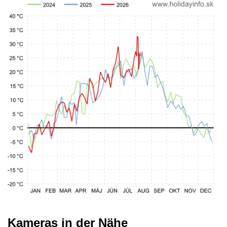
Kameras in der Nähe