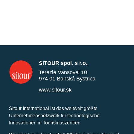
SITOUR spol. s r.o.
Terézie Vansovej 10
974 01 Banská Bystrica
www.sitour.sk
Sitour International ist das weltweit größte
Unternehmensnetzwerk für technologische
Innovationen in Tourismuszentren.