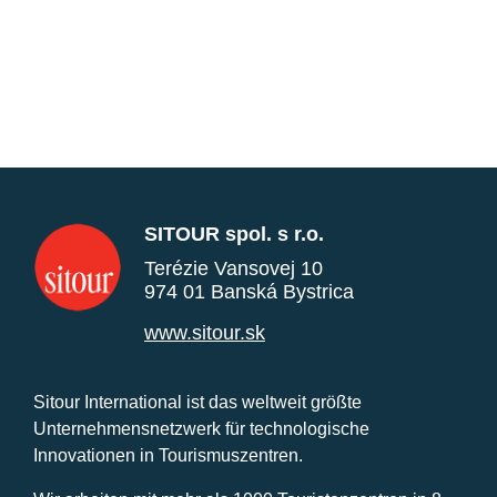
SITOUR spol. s r.o.
Terézie Vansovej 10
974 01 Banská Bystrica
www.sitour.sk
Sitour International ist das weltweit größte
Unternehmensnetzwerk für technologische
Innovationen in Tourismuszentren.