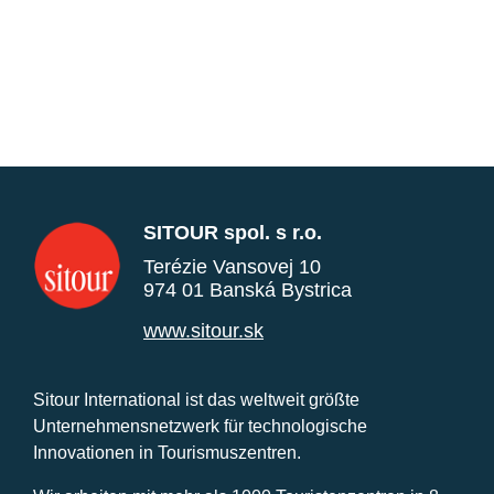
SITOUR spol. s r.o.
Terézie Vansovej 10
974 01 Banská Bystrica
www.sitour.sk
Sitour International ist das weltweit größte
Unternehmensnetzwerk für technologische
Innovationen in Tourismuszentren.