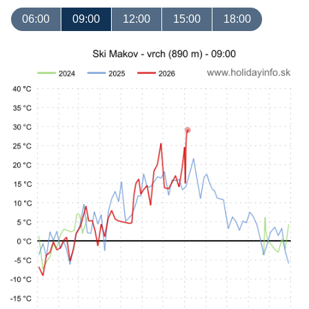
06:00
09:00
12:00
15:00
18:00