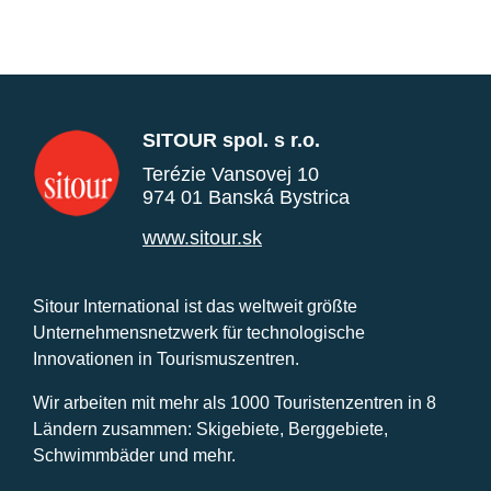
SITOUR spol. s r.o.
Terézie Vansovej 10
974 01 Banská Bystrica
www.sitour.sk
Sitour International ist das weltweit größte
Unternehmensnetzwerk für technologische
Innovationen in Tourismuszentren.
Wir arbeiten mit mehr als 1000 Touristenzentren in 8
Ländern zusammen: Skigebiete, Berggebiete,
Schwimmbäder und mehr.