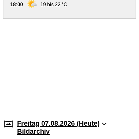
18:00
19 bis 22 °C
Freitag 07.08.2026 (Heute)
Bildarchiv