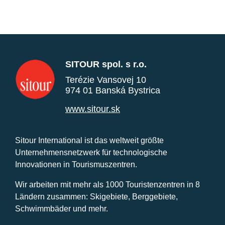
SITOUR spol. s r.o.
Terézie Vansovej 10
974 01 Banská Bystrica
www.sitour.sk
Sitour International ist das weltweit größte
Unternehmensnetzwerk für technologische
Innovationen in Tourismuszentren.
Wir arbeiten mit mehr als 1000 Touristenzentren in 8
Ländern zusammen: Skigebiete, Berggebiete,
Schwimmbäder und mehr.