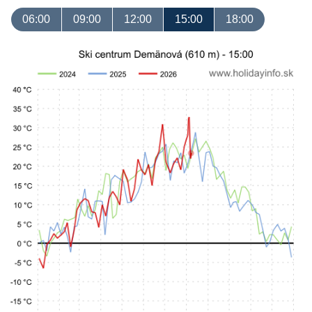
06:00
09:00
12:00
15:00
18:00