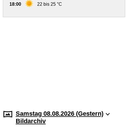
18:00
22 bis 25 °C
Samstag 08.08.2026 (Gestern)
Bildarchiv