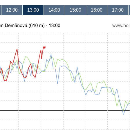
12:00
13:00
14:00
15:00
16:00
17:00