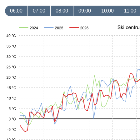
06:00
07:00
08:00
09:00
10:00
11:00