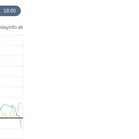
18:00