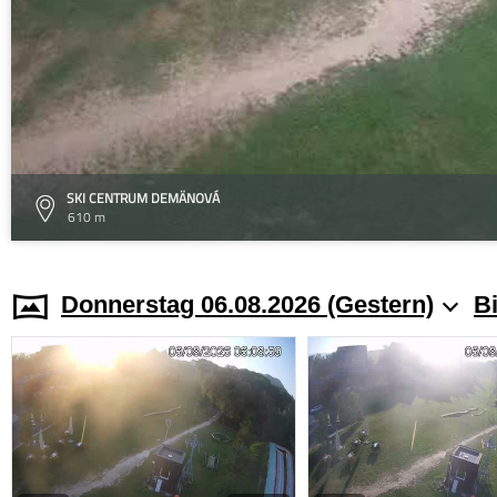
SKI CENTRUM DEMÄNOVÁ
610 m
Donnerstag 06.08.2026 (Gestern)
Bi