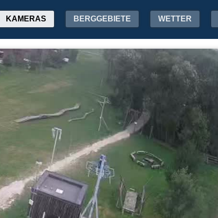
KAMERAS
BERGGEBIETE
WETTER