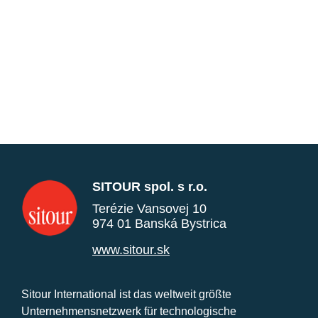
SITOUR spol. s r.o.
Terézie Vansovej 10
974 01 Banská Bystrica
www.sitour.sk
Sitour International ist das weltweit größte
Unternehmensnetzwerk für technologische