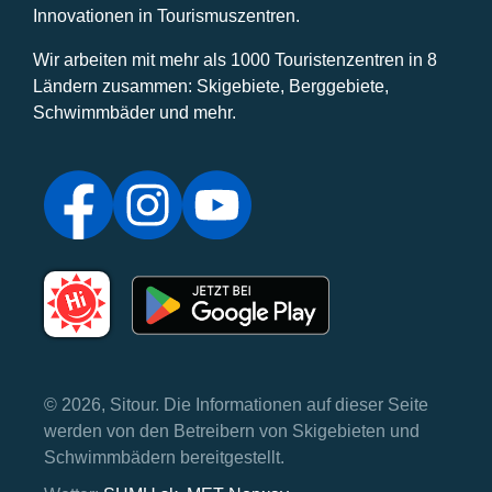
Innovationen in Tourismuszentren.
Wir arbeiten mit mehr als 1000 Touristenzentren in 8
Ländern zusammen: Skigebiete, Berggebiete,
Schwimmbäder und mehr.
© 2026, Sitour. Die Informationen auf dieser Seite
werden von den Betreibern von Skigebieten und
Schwimmbädern bereitgestellt.