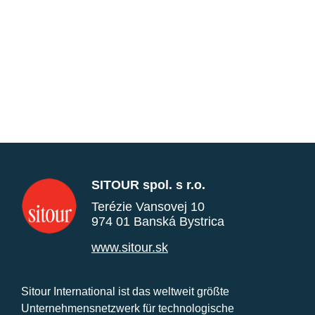
SITOUR spol. s r.o.
Terézie Vansovej 10
974 01 Banská Bystrica
www.sitour.sk
Sitour International ist das weltweit größte
Unternehmensnetzwerk für technologische