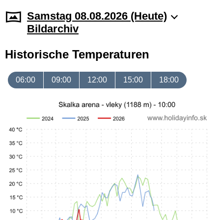
Samstag 08.08.2026 (Heute)
Bildarchiv
Historische Temperaturen
06:00
09:00
12:00
15:00
18:00