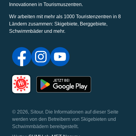
Innovationen in Tourismuszentren.
Wir arbeiten mit mehr als 1000 Touristenzentren in 8
Ländern zusammen: Skigebiete, Berggebiete,
Schwimmbäder und mehr.
© 2026, Sitour. Die Informationen auf dieser Seite
werden von den Betreibern von Skigebieten und
Schwimmbädern bereitgestellt.