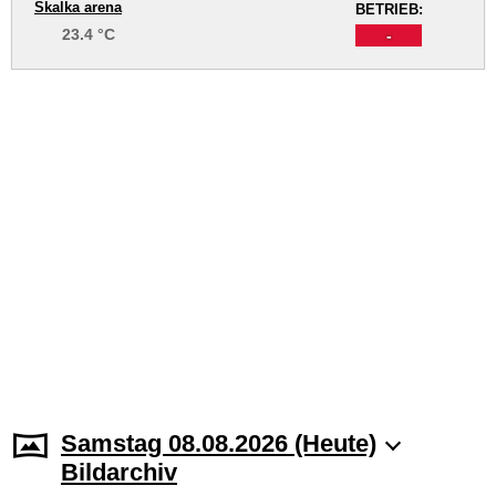
Skalka arena
BETRIEB:
23.4 °C
-
Samstag 08.08.2026 (Heute)
Bildarchiv