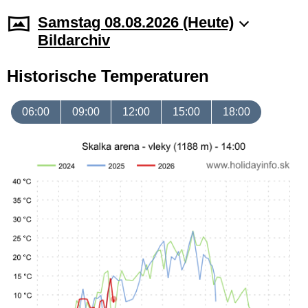
Samstag 08.08.2026 (Heute)
Bildarchiv
Historische Temperaturen
06:00
09:00
12:00
15:00
18:00