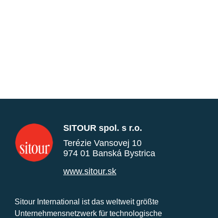
SITOUR spol. s r.o.
Terézie Vansovej 10
974 01 Banská Bystrica
www.sitour.sk
Sitour International ist das weltweit größte
Unternehmensnetzwerk für technologische