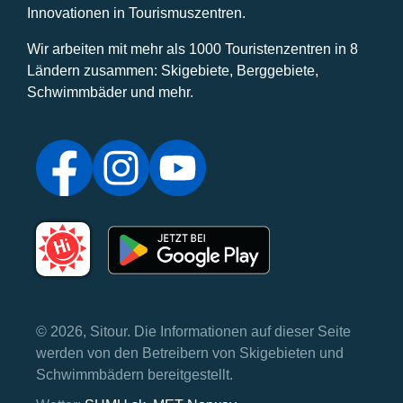
Innovationen in Tourismuszentren.
Wir arbeiten mit mehr als 1000 Touristenzentren in 8
Ländern zusammen: Skigebiete, Berggebiete,
Schwimmbäder und mehr.
© 2026, Sitour. Die Informationen auf dieser Seite
werden von den Betreibern von Skigebieten und
Schwimmbädern bereitgestellt.