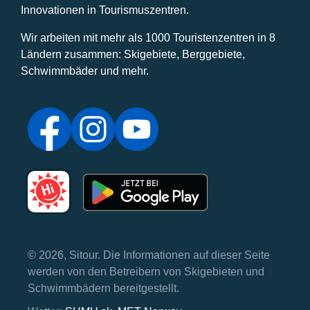
Innovationen in Tourismuszentren.
Wir arbeiten mit mehr als 1000 Touristenzentren in 8
Ländern zusammen: Skigebiete, Berggebiete,
Schwimmbäder und mehr.
© 2026, Sitour. Die Informationen auf dieser Seite
werden von den Betreibern von Skigebieten und
Schwimmbädern bereitgestellt.