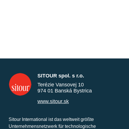
SITOUR spol. s r.o.
Terézie Vansovej 10
974 01 Banská Bystrica
www.sitour.sk
Sitour International ist das weltweit größte
Unternehmensnetzwerk für technologische