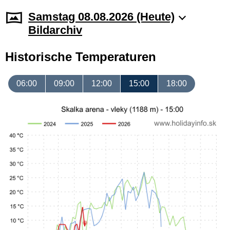
Samstag 08.08.2026 (Heute)
Bildarchiv
Historische Temperaturen
06:00
09:00
12:00
15:00
18:00