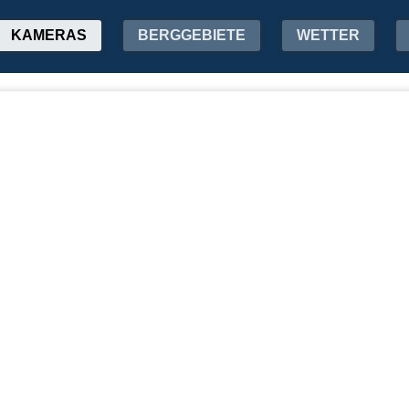
KAMERAS
BERGGEBIETE
WETTER