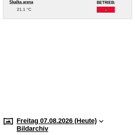
Skalka arena
BETRIEB:
21.1 °C
-
Freitag 07.08.2026 (Heute)
Bildarchiv