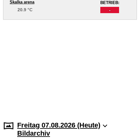
Skalka arena
BETRIEB:
20.9 °C
-
Freitag 07.08.2026 (Heute)
Bildarchiv