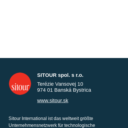
SITOUR spol. s r.o.
Terézie Vansovej 10
974 01 Banská Bystrica
www.sitour.sk
Sitour International ist das weltweit größte
Unternehmensnetzwerk für technologische