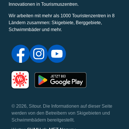
Innovationen in Tourismuszentren.
Wir arbeiten mit mehr als 1000 Touristenzentren in 8
Ländern zusammen: Skigebiete, Berggebiete,
Schwimmbäder und mehr.
© 2026, Sitour. Die Informationen auf dieser Seite
werden von den Betreibern von Skigebieten und
Schwimmbädern bereitgestellt.