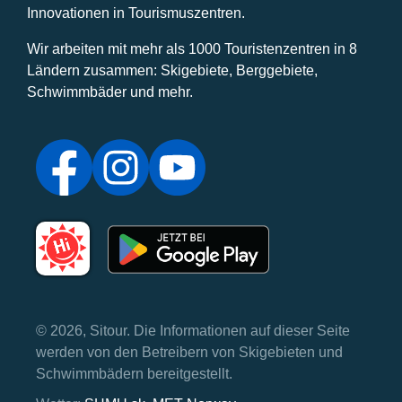
Innovationen in Tourismuszentren.
Wir arbeiten mit mehr als 1000 Touristenzentren in 8
Ländern zusammen: Skigebiete, Berggebiete,
Schwimmbäder und mehr.
© 2026, Sitour. Die Informationen auf dieser Seite
werden von den Betreibern von Skigebieten und
Schwimmbädern bereitgestellt.