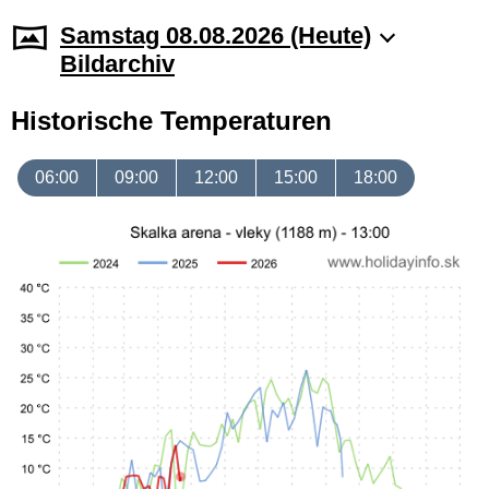
Samstag 08.08.2026 (Heute)
Bildarchiv
Historische Temperaturen
06:00
09:00
12:00
15:00
18:00