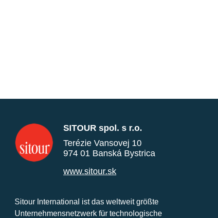
SITOUR spol. s r.o.
Terézie Vansovej 10
974 01 Banská Bystrica
www.sitour.sk
Sitour International ist das weltweit größte
Unternehmensnetzwerk für technologische