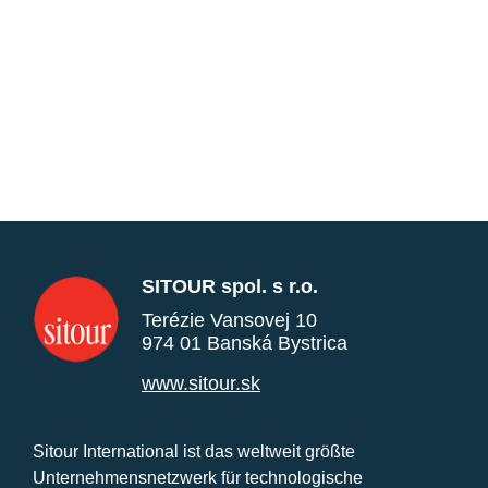
SITOUR spol. s r.o.
Terézie Vansovej 10
974 01 Banská Bystrica
www.sitour.sk
Sitour International ist das weltweit größte
Unternehmensnetzwerk für technologische