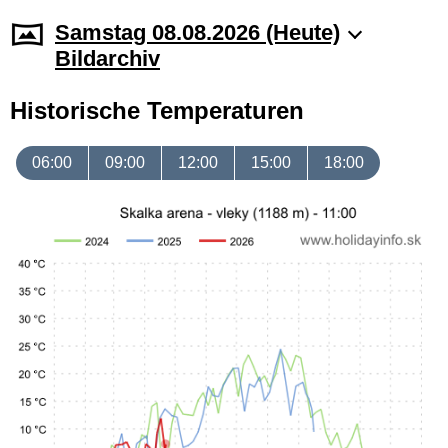
Samstag 08.08.2026 (Heute)
Bildarchiv
Historische Temperaturen
06:00
09:00
12:00
15:00
18:00