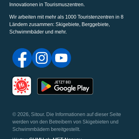
Innovationen in Tourismuszentren.
Wir arbeiten mit mehr als 1000 Touristenzentren in 8
Ländern zusammen: Skigebiete, Berggebiete,
Schwimmbäder und mehr.
© 2026, Sitour. Die Informationen auf dieser Seite
werden von den Betreibern von Skigebieten und
Schwimmbädern bereitgestellt.