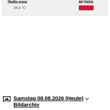
Skalka arena
BETRIEB:
24.1 °C
-
Samstag 08.08.2026 (Heute)
Bildarchiv