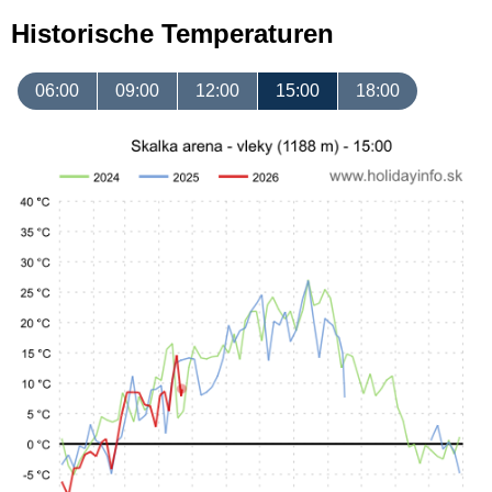
Historische Temperaturen
06:00
09:00
12:00
15:00
18:00