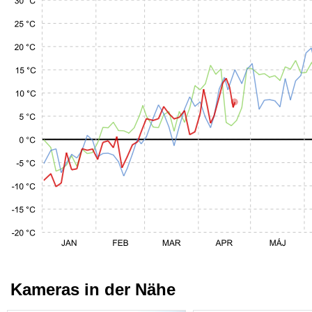
Kameras in der Nähe