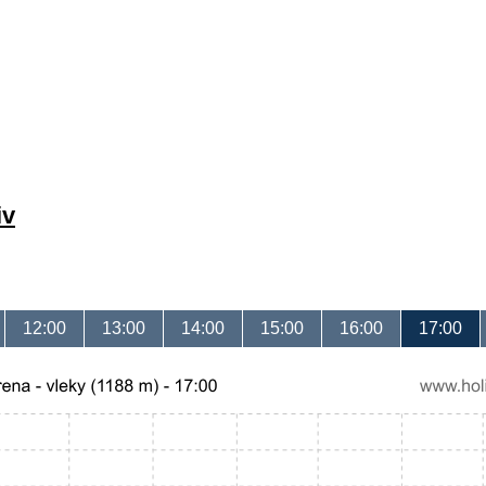
iv
12:00
13:00
14:00
15:00
16:00
17:00