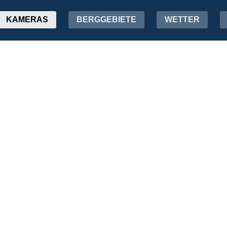
KAMERAS
BERGGEBIETE
WETTER