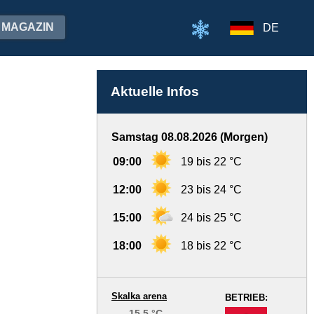
MAGAZIN
DE
Aktuelle Infos
Samstag 08.08.2026 (Morgen)
09:00
19 bis 22 °C
12:00
23 bis 24 °C
15:00
24 bis 25 °C
18:00
18 bis 22 °C
Skalka arena
BETRIEB:
15.5 °C
-