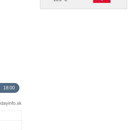
18:00