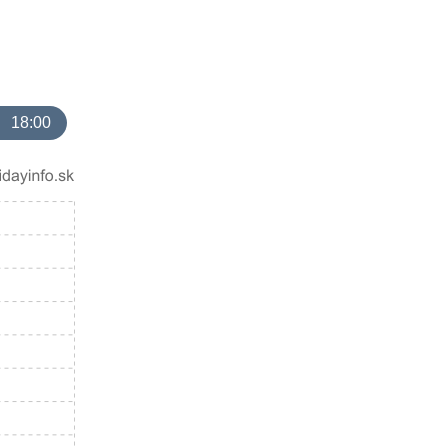
18:00