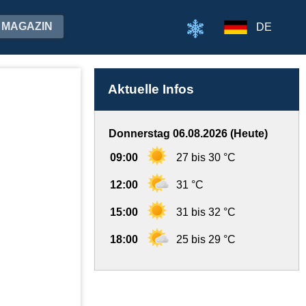
MAGAZIN
DE
Aktuelle Infos
Donnerstag 06.08.2026 (Heute)
09:00
27 bis 30 °C
12:00
31 °C
15:00
31 bis 32 °C
18:00
25 bis 29 °C