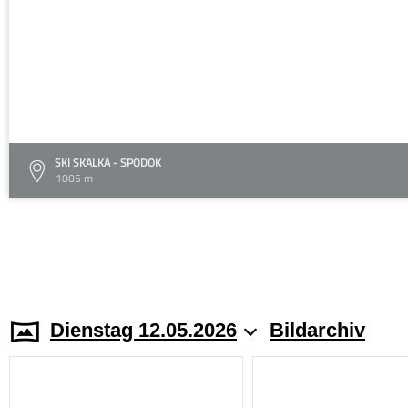
SKI SKALKA - SPODOK
1005 m
Dienstag 12.05.2026
Bildarchiv