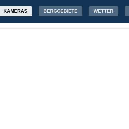
KAMERAS
BERGGEBIETE
WETTER