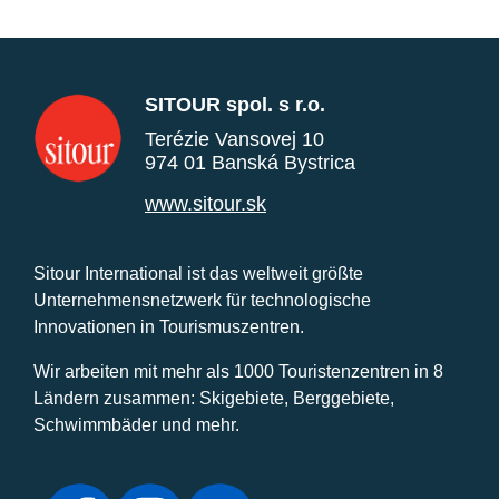
SITOUR spol. s r.o.
Terézie Vansovej 10
974 01 Banská Bystrica
www.sitour.sk
Sitour International ist das weltweit größte
Unternehmensnetzwerk für technologische
Innovationen in Tourismuszentren.
Wir arbeiten mit mehr als 1000 Touristenzentren in 8
Ländern zusammen: Skigebiete, Berggebiete,
Schwimmbäder und mehr.