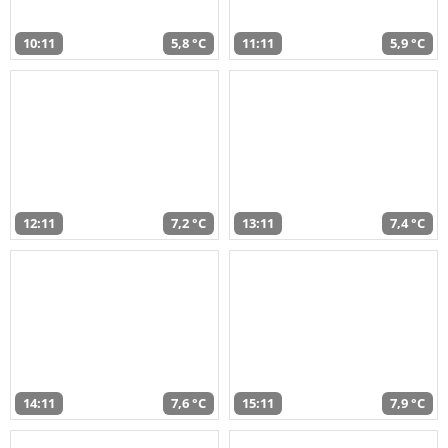
10:11
5,8 °C
11:11
5,9 °C
12:11
7,2 °C
13:11
7,4 °C
14:11
7,6 °C
15:11
7,9 °C