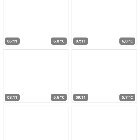
06:11
6,0 °C
07:11
6,0 °C
08:11
5,6 °C
09:11
5,7 °C