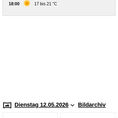
18:00
17 bis 21 °C
Dienstag 12.05.2026
Bildarchiv