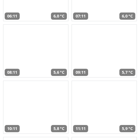
06:11
6,0 °C
07:11
6,0 °C
08:11
5,6 °C
09:11
5,7 °C
10:11
5,8 °C
11:11
5,9 °C