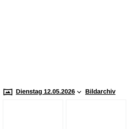
Dienstag 12.05.2026
Bildarchiv