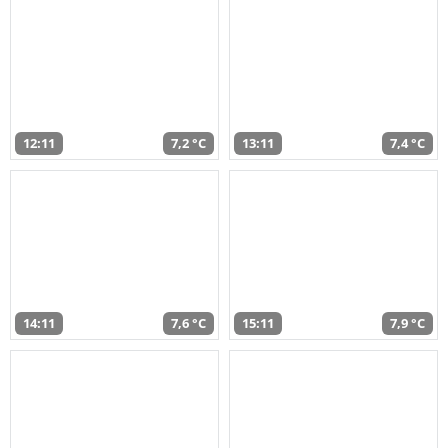
12:11
7,2 °C
13:11
7,4 °C
14:11
7,6 °C
15:11
7,9 °C