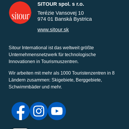
SITOUR spol. s r.o.
Terézie Vansovej 10
974 01 Banská Bystrica
www.sitour.sk
Sitour International ist das weltweit größte
Unternehmensnetzwerk für technologische
Innovationen in Tourismuszentren.
Wir arbeiten mit mehr als 1000 Touristenzentren in 8
Ländern zusammen: Skigebiete, Berggebiete,
Schwimmbäder und mehr.