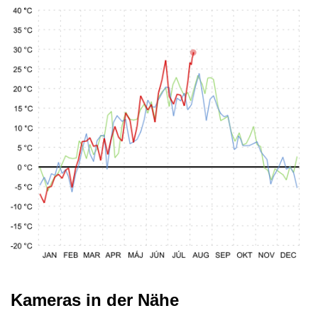
Kameras in der Nähe