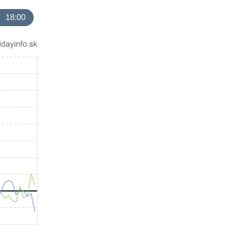
18:00