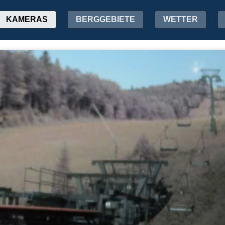
KAMERAS
BERGGEBIETE
WETTER