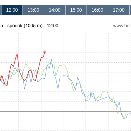
12:00
13:00
14:00
15:00
16:00
17:00