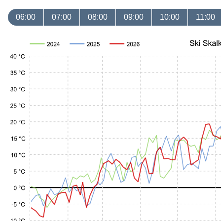
06:00
07:00
08:00
09:00
10:00
11:00