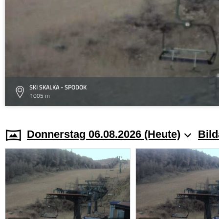
SKI SKALKA - SPODOK
1005 m
Donnerstag 06.08.2026 (Heute)
Bild