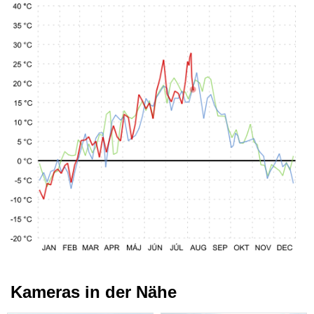
Kameras in der Nähe