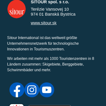
SITOUR spol. s r.o.
Terézie Vansovej 10
974 01 Banská Bystrica
www.sitour.sk
Sitour International ist das weltweit größte
Unternehmensnetzwerk für technologische
Innovationen in Tourismuszentren.
Wir arbeiten mit mehr als 1000 Touristenzentren in 8
Ländern zusammen: Skigebiete, Berggebiete,
Schwimmbäder und mehr.