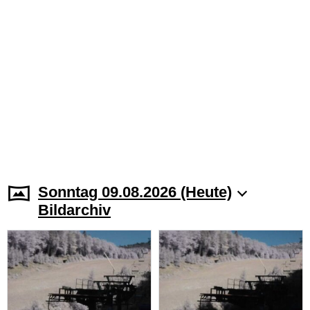
Sonntag 09.08.2026 (Heute)
Bildarchiv