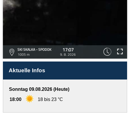
17:07
SKI SKALKA - SPODOK
1005 m
9. 8. 2026
Aktuelle Infos
Sonntag 09.08.2026 (Heute)
18:00
18 bis 23 °C