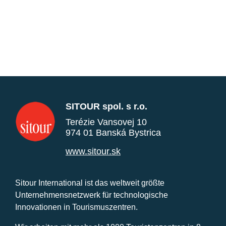
SITOUR spol. s r.o.
Terézie Vansovej 10
974 01 Banská Bystrica
www.sitour.sk
Sitour International ist das weltweit größte
Unternehmensnetzwerk für technologische
Innovationen in Tourismuszentren.