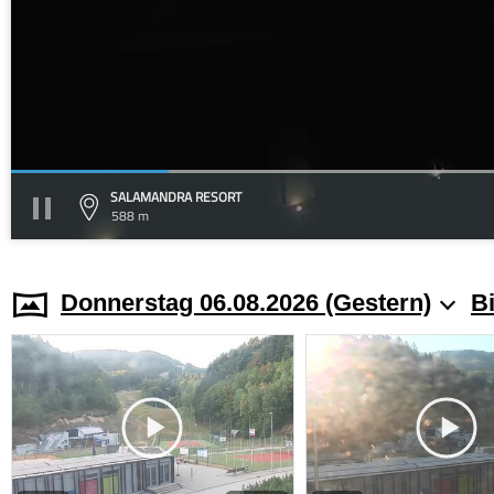
SALAMANDRA RESORT
588 m
Donnerstag 06.08.2026 (Gestern)
Bi