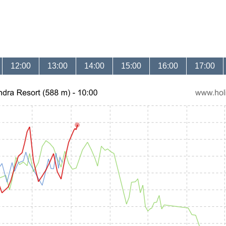
12:00
13:00
14:00
15:00
16:00
17:00