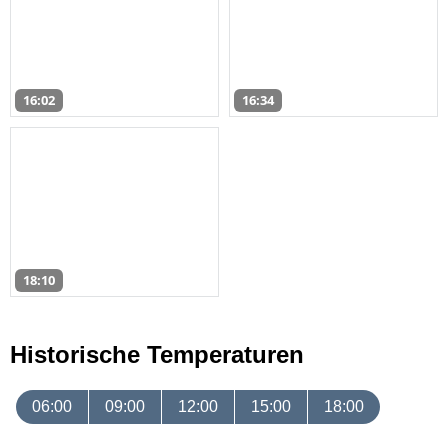
16:02
16:34
18:10
Historische Temperaturen
06:00
09:00
12:00
15:00
18:00