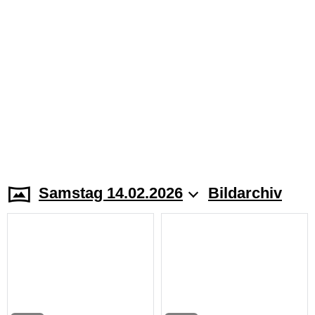
Samstag 14.02.2026
Bildarchiv