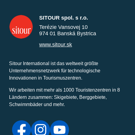
SITOUR spol. s r.o.
Terézie Vansovej 10
974 01 Banská Bystrica
www.sitour.sk
Sitour International ist das weltweit größte
Unternehmensnetzwerk für technologische
Innovationen in Tourismuszentren.
Wir arbeiten mit mehr als 1000 Touristenzentren in 8
Ländern zusammen: Skigebiete, Berggebiete,
Schwimmbäder und mehr.