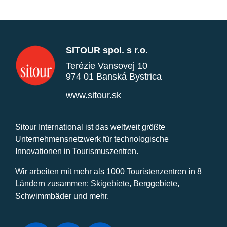
SITOUR spol. s r.o.
Terézie Vansovej 10
974 01 Banská Bystrica
www.sitour.sk
Sitour International ist das weltweit größte
Unternehmensnetzwerk für technologische
Innovationen in Tourismuszentren.
Wir arbeiten mit mehr als 1000 Touristenzentren in 8
Ländern zusammen: Skigebiete, Berggebiete,
Schwimmbäder und mehr.