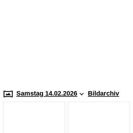
Samstag 14.02.2026
Bildarchiv