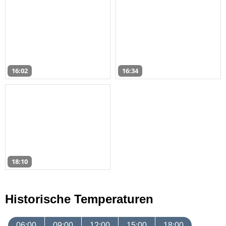
16:02
16:34
18:10
Historische Temperaturen
06:00
09:00
12:00
15:00
18:00