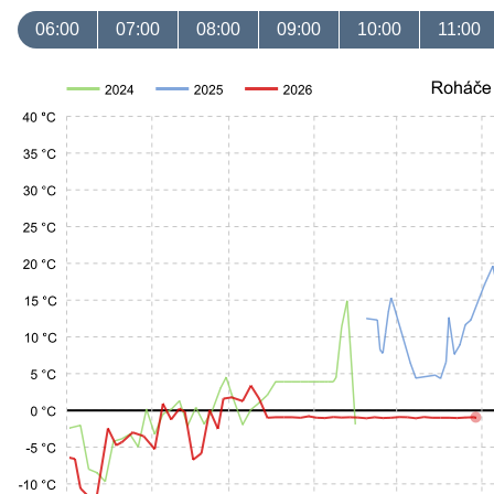
06:00
07:00
08:00
09:00
10:00
11:00