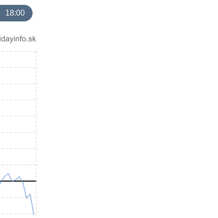
18:00