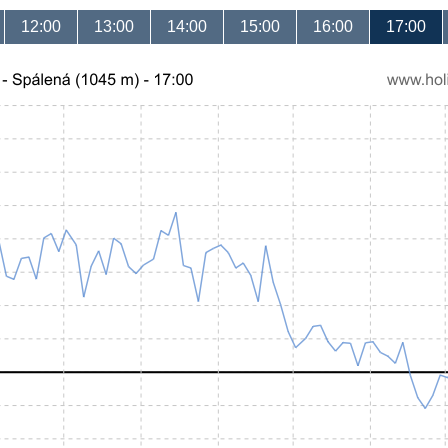
12:00
13:00
14:00
15:00
16:00
17:00