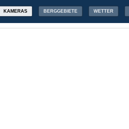
KAMERAS
BERGGEBIETE
WETTER