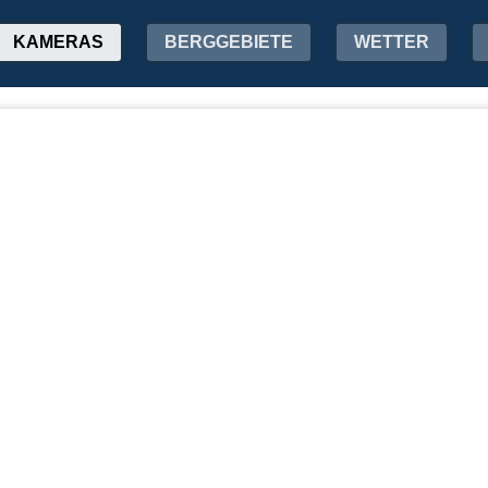
KAMERAS
BERGGEBIETE
WETTER