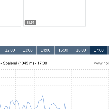
18:57
12:00
13:00
14:00
15:00
16:00
17:00