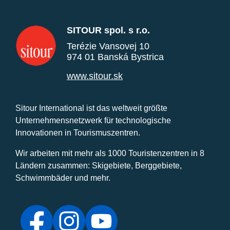
SITOUR spol. s r.o.
Terézie Vansovej 10
974 01 Banská Bystrica
www.sitour.sk
Sitour International ist das weltweit größte
Unternehmensnetzwerk für technologische
Innovationen in Tourismuszentren.
Wir arbeiten mit mehr als 1000 Touristenzentren in 8
Ländern zusammen: Skigebiete, Berggebiete,
Schwimmbäder und mehr.