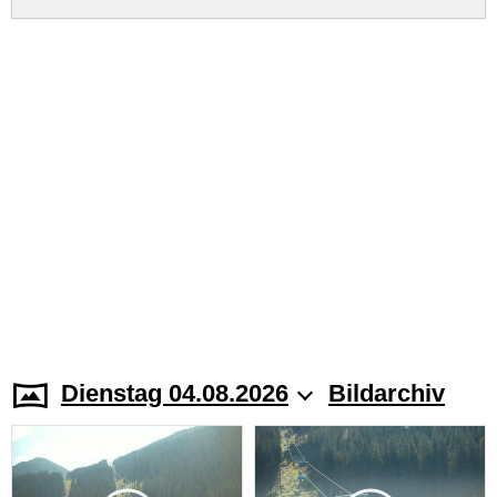
Dienstag 04.08.2026
Bildarchiv