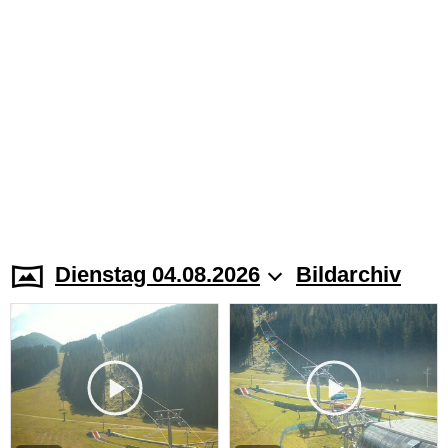
Dienstag 04.08.2026
Bildarchiv