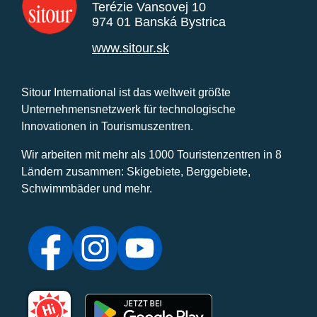
Terézie Vansovej 10
974 01 Banská Bystrica
www.sitour.sk
Sitour International ist das weltweit größte
Unternehmensnetzwerk für technologische
Innovationen in Tourismuszentren.
Wir arbeiten mit mehr als 1000 Touristenzentren in 8
Ländern zusammen: Skigebiete, Berggebiete,
Schwimmbäder und mehr.