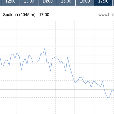
12:00
13:00
14:00
15:00
16:00
17:00