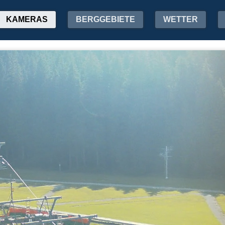
KAMERAS
BERGGEBIETE
WETTER