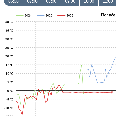
06:00
07:00
08:00
09:00
10:00
11:00