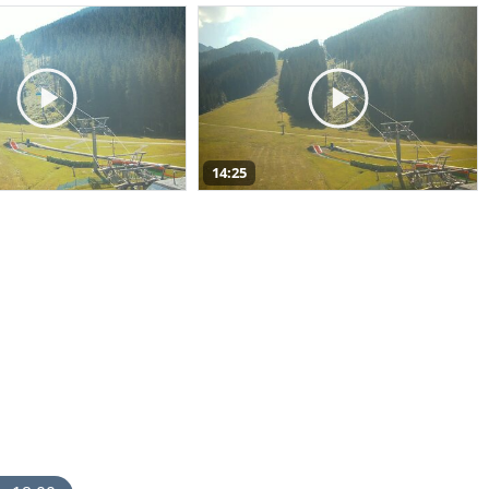
14:25