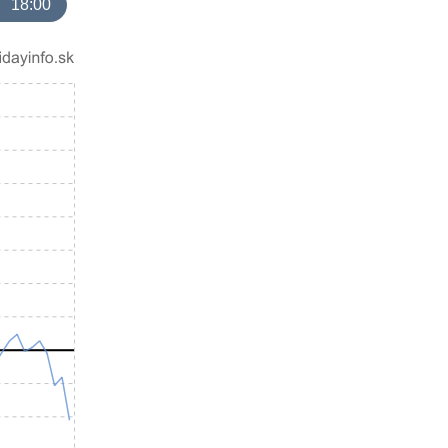
18:00