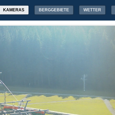
KAMERAS
BERGGEBIETE
WETTER