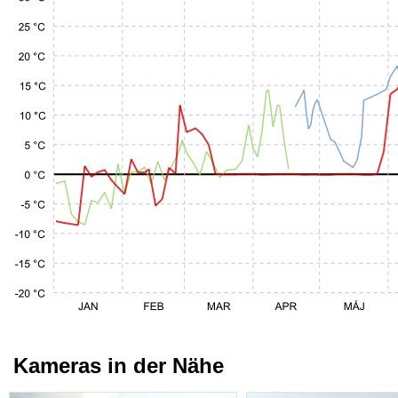
Kameras in der Nähe