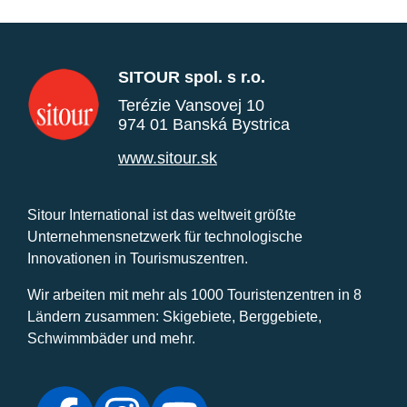
SITOUR spol. s r.o.
Terézie Vansovej 10
974 01 Banská Bystrica
www.sitour.sk
Sitour International ist das weltweit größte
Unternehmensnetzwerk für technologische
Innovationen in Tourismuszentren.
Wir arbeiten mit mehr als 1000 Touristenzentren in 8
Ländern zusammen: Skigebiete, Berggebiete,
Schwimmbäder und mehr.