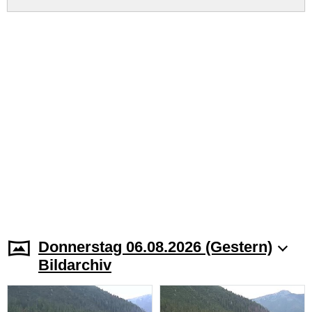
Donnerstag 06.08.2026 (Gestern)
Bildarchiv