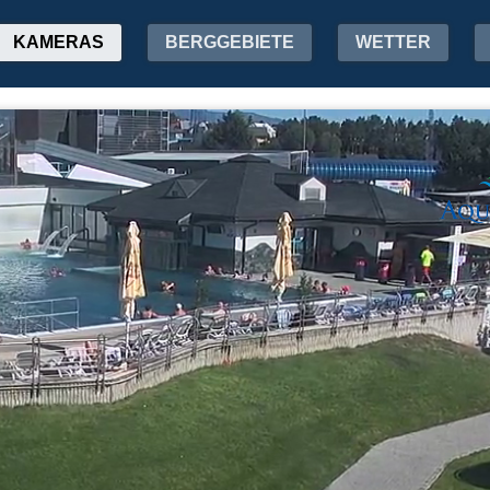
KAMERAS
BERGGEBIETE
WETTER