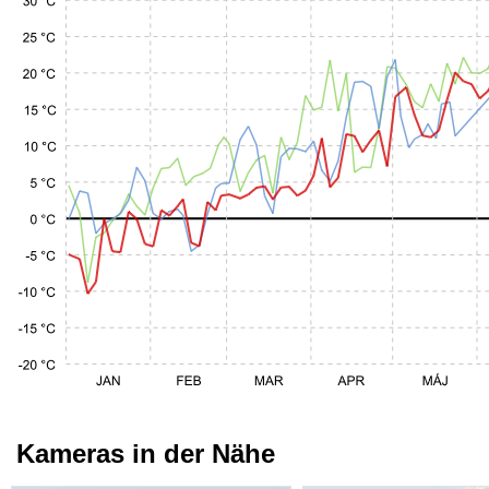
Kameras in der Nähe